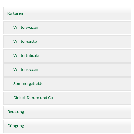
Kulturen
Winterweizen
Wintergerste
Wintertriticale
Winterroggen
Sommergetreide
Dinkel, Durum und Co
Beratung
Düngung