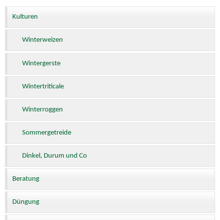
Kulturen
Winterweizen
Wintergerste
Wintertriticale
Winterroggen
Sommergetreide
Dinkel, Durum und Co
Beratung
Düngung