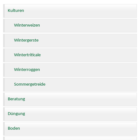
Kulturen
Winterweizen
Wintergerste
Wintertriticale
Winterroggen
Sommergetreide
Beratung
Düngung
Boden