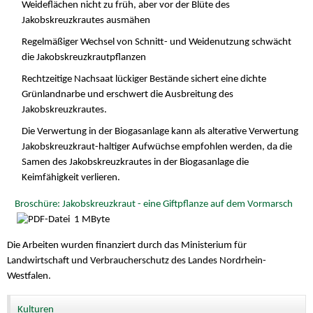
Weideflächen nicht zu früh, aber vor der Blüte des
Jakobskreuzkrautes ausmähen
Regelmäßiger Wechsel von Schnitt- und Weidenutzung schwächt
die Jakobskreuzkrautpflanzen
Rechtzeitige Nachsaat lückiger Bestände sichert eine dichte
Grünlandnarbe und erschwert die Ausbreitung des
Jakobskreuzkrautes.
Die Verwertung in der Biogasanlage kann als alterative Verwertung
Jakobskreuzkraut-haltiger Aufwüchse empfohlen werden, da die
Samen des Jakobskreuzkrautes in der Biogasanlage die
Keimfähigkeit verlieren.
Broschüre: Jakobskreuzkraut - eine Giftpflanze auf dem Vormarsch
1 MByte
Die Arbeiten wurden finanziert durch das Ministerium für
Landwirtschaft und Verbraucherschutz des Landes Nordrhein-
Westfalen.
Kulturen