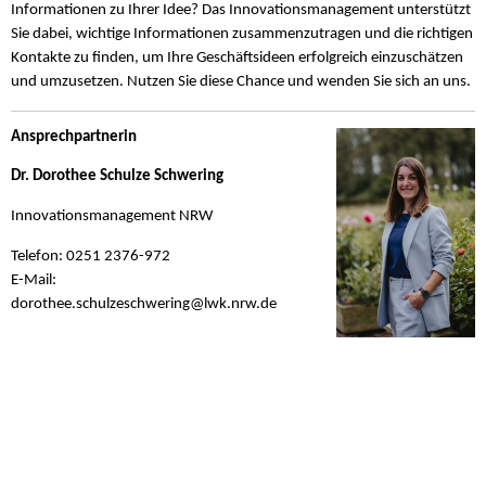
Informationen zu Ihrer Idee? Das Innovationsmanagement unterstützt
Sie dabei, wichtige Informationen zusammenzutragen und die richtigen
Kontakte zu finden, um Ihre Geschäftsideen erfolgreich einzuschätzen
und umzusetzen. Nutzen Sie diese Chance und wenden Sie sich an uns.
Ansprechpartnerin
Dr. Dorothee Schulze Schwering
Innovationsmanagement NRW
Telefon: 0251 2376-972
E-Mail:
dorothee.schulzeschwering@
lwk.nrw.de