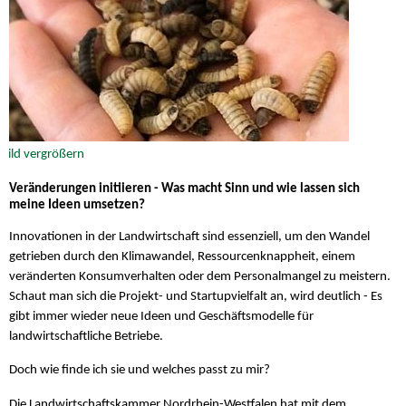
Veränderungen initiieren - Was macht Sinn und wie lassen sich
meine Ideen umsetzen?
Innovationen in der Landwirtschaft sind essenziell, um den Wandel
getrieben durch den Klimawandel, Ressourcenknappheit, einem
veränderten Konsumverhalten oder dem Personalmangel zu meistern.
Schaut man sich die Projekt- und Startupvielfalt an, wird deutlich - Es
gibt immer wieder neue Ideen und Geschäftsmodelle für
landwirtschaftliche Betriebe.
Doch wie finde ich sie und welches passt zu mir?
Die Landwirtschaftskammer Nordrhein-Westfalen hat mit dem