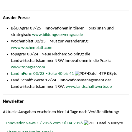
Aus der Presse
B&B Agrar 09/25 - Innovationen initiieren – praxisnah und
strategisch:
www.bildungsserveragrar.de
Wochenblatt 32/25 – Mut zur Veränderung:
www.wochenblatt.com
topagrar 03/24 - Neue Nischen: So bringt die
Landwirtschaftskammer NRW Innovationen in die Praxis:
www.topagrar.com
LandInForm 03/23 – Seite 40 bis 41
479 KByte
Land.Schafft.Werte 12/24 - Innovationsmanagement der
Landwirtschaftskammer NRW:
www.landschafftwerte.de
Newsletter
Aktuelle Ausgaben erscheinen hier 14 Tage nach Veröffentlichung:
InnovationNews 1 / 2026 vom 16.04.2026
5 MByte