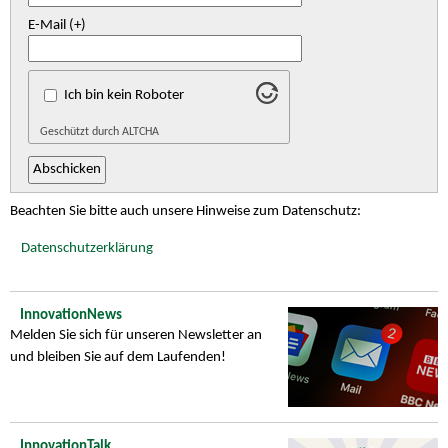
E-Mail (+)
Ich bin kein Roboter
Geschützt durch
ALTCHA
Beachten Sie bitte auch unsere Hinweise zum Datenschutz:
Datenschutzerklärung
InnovationNews
Melden Sie sich für unseren Newsletter an
und bleiben Sie auf dem Laufenden!
InnovationTalk