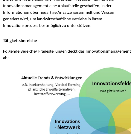
Innovationsmanagement eine Anlaufstelle geschaffen, in der
Informationen über neuartige Ansätze gesammelt und Wissen
generiert wird, um landwirtschaftliche Betriebe in ihrem
Innovationsprozess bestmöglich zu unterstützen.
Tätigkeitsbereiche
Folgende Bereiche/ Fragestellungen deckt das Innovationsmanagement
ab: