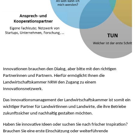
Innovationen brauchen den Dialog, aber bitte mit den richtigen
Partnerinnen und Partnern. Hierfür ermöglicht Ihnen die
Landwirtschaftskammer NRW den Zugang zu einem
Innovationsnetzwerk.
Das Innovationsmanagement der Landwirtschaftskammer ist somit ein
wichtiger Partner für Landwirtinnen und Landwirte, die ihre Betriebe
zukunftssicher und nachhaltig gestalten möchten.
Haben Sie innovative Ideen oder suchen Sie nach frischer Inspiration?
Brauchen Sie eine erste Einschätzung oder weiterführende