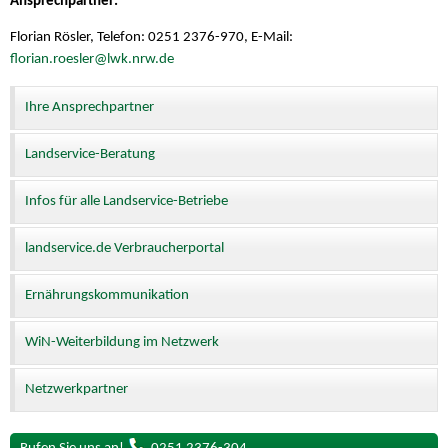
Ansprechpartner:
Florian Rösler, Telefon: 0251 2376-970, E-Mail:
florian.roesler@lwk.nrw.de
Ihre Ansprechpartner
Landservice-Beratung
Infos für alle Landservice-Betriebe
landservice.de Verbraucherportal
Ernährungskommunikation
WiN-Weiterbildung im Netzwerk
Netzwerkpartner