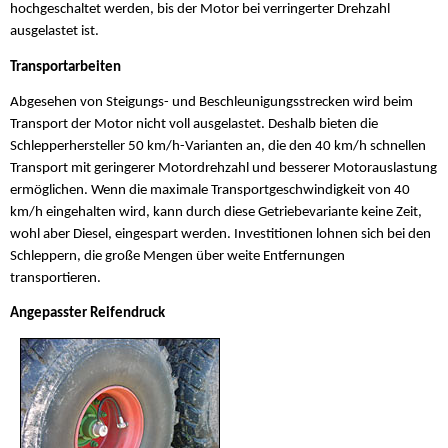
hochgeschaltet werden, bis der Motor bei verringerter Drehzahl
ausgelastet ist.
Transportarbeiten
Abgesehen von Steigungs- und Beschleunigungsstrecken wird beim
Transport der Motor nicht voll ausgelastet. Deshalb bieten die
Schlepperhersteller 50 km/h-Varianten an, die den 40 km/h schnellen
Transport mit geringerer Motordrehzahl und besserer Motorauslastung
ermöglichen. Wenn die maximale Transportgeschwindigkeit von 40
km/h eingehalten wird, kann durch diese Getriebevariante keine Zeit,
wohl aber Diesel, eingespart werden. Investitionen lohnen sich bei den
Schleppern, die große Mengen über weite Entfernungen
transportieren.
Angepasster Reifendruck