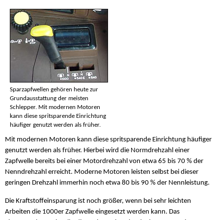
Sparzapfwellen gehören heute zur
Grundausstattung der meisten
Schlepper. Mit modernen Motoren
kann diese spritsparende Einrichtung
häufiger genutzt werden als früher.
Mit modernen Motoren kann diese spritsparende Einrichtung häufiger
genutzt werden als früher. Hierbei wird die Normdrehzahl einer
Zapfwelle bereits bei einer Motordrehzahl von etwa 65 bis 70 % der
Nenndrehzahl erreicht. Moderne Motoren leisten selbst bei dieser
geringen Drehzahl immerhin noch etwa 80 bis 90 % der Nennleistung.
Die Kraftstoffeinsparung ist noch größer, wenn bei sehr leichten
Arbeiten die 1000er Zapfwelle eingesetzt werden kann. Das