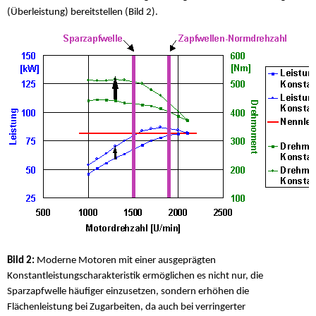
(Überleistung) bereitstellen (Bild 2).
Bild 2:
Moderne Motoren mit einer ausgeprägten
Konstantleistungscharakteristik ermöglichen es nicht nur, die
Sparzapfwelle häufiger einzusetzen, sondern erhöhen die
Flächenleistung bei Zugarbeiten, da auch bei verringerter