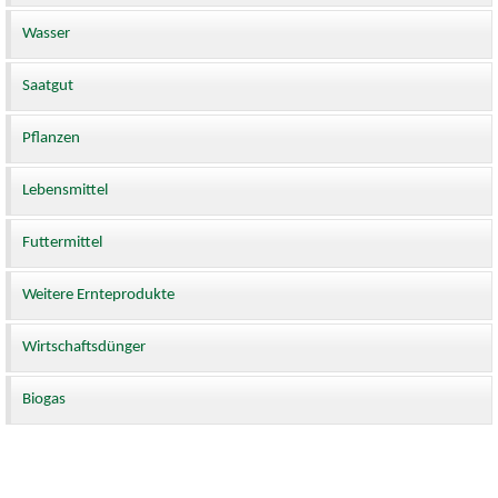
Wasser
Saatgut
Pflanzen
Lebensmittel
Futtermittel
Weitere Ernteprodukte
Wirtschaftsdünger
Biogas