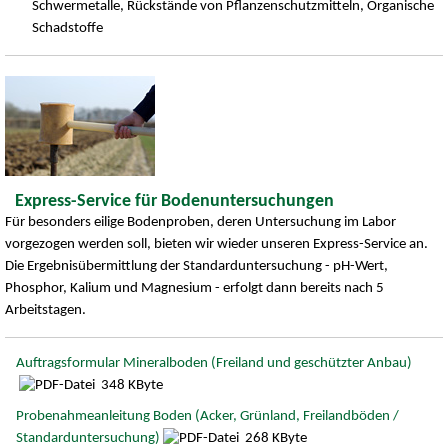
Schwermetalle, Rückstände von Pflanzenschutzmitteln, Organische
Schadstoffe
Express-Service für Bodenuntersuchungen
Für besonders eilige Bodenproben, deren Untersuchung im Labor
vorgezogen werden soll, bieten wir wieder unseren Express-Service an.
Die Ergebnisübermittlung der Standarduntersuchung - pH-Wert,
Phosphor, Kalium und Magnesium - erfolgt dann bereits nach 5
Arbeitstagen.
Auftragsformular Mineralboden (Freiland und geschützter Anbau)
348 KByte
Probenahmeanleitung Boden (Acker, Grünland, Freilandböden /
Standarduntersuchung)
268 KByte