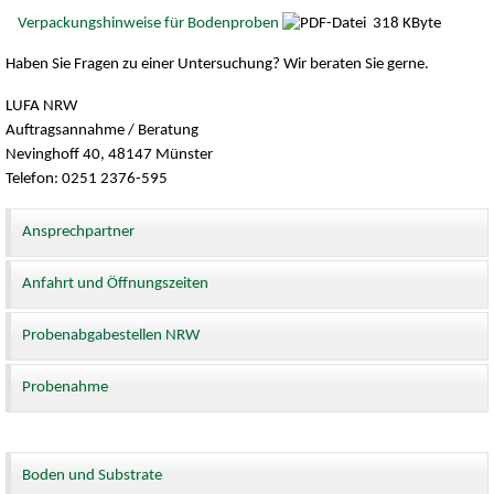
Verpackungshinweise für Bodenproben
318 KByte
Haben Sie Fragen zu einer Untersuchung? Wir beraten Sie gerne.
LUFA NRW
Auftragsannahme / Beratung
Nevinghoff 40, 48147 Münster
Telefon: 0251 2376-595
Ansprechpartner
Anfahrt und Öffnungszeiten
Probenabgabestellen NRW
Probenahme
Boden und Substrate