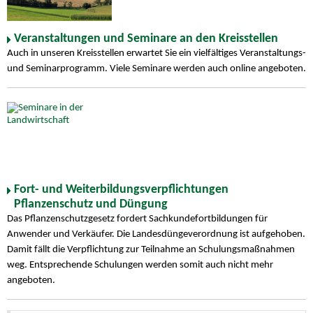
Veranstaltungen und Seminare an den Kreisstellen
Auch in unseren Kreisstellen erwartet Sie ein vielfältiges Veranstaltungs-
und Seminarprogramm. Viele Seminare werden auch online angeboten.
Fort- und Weiterbildungsverpflichtungen
Pflanzenschutz und Düngung
Das Pflanzenschutzgesetz fordert Sachkundefortbildungen für
Anwender und Verkäufer. Die Landesdüngeverordnung ist aufgehoben.
Damit fällt die Verpflichtung zur Teilnahme an Schulungsmaßnahmen
weg. Entsprechende Schulungen werden somit auch nicht mehr
angeboten.