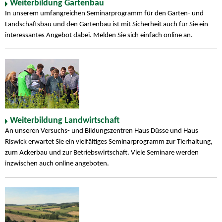
Weiterbildung Gartenbau
In unserem umfangreichen Seminarprogramm für den Garten- und
Landschaftsbau und den Gartenbau ist mit Sicherheit auch für Sie ein
interessantes Angebot dabei. Melden Sie sich einfach online an.
Weiterbildung Landwirtschaft
An unseren Versuchs- und Bildungszentren Haus Düsse und Haus
Riswick erwartet Sie ein vielfältiges Seminarprogramm zur Tierhaltung,
zum Ackerbau und zur Betriebswirtschaft. Viele Seminare werden
inzwischen auch online angeboten.