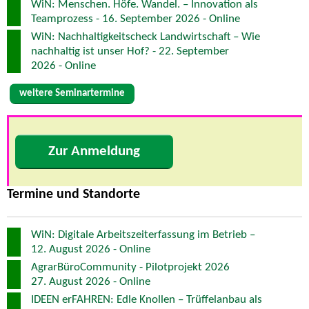
WiN: Menschen. Höfe. Wandel. – Innovation als
Teamprozess - 16. September 2026 - Online
WiN: Nachhaltigkeitscheck Landwirtschaft – Wie
nachhaltig ist unser Hof? - 22. September
2026 - Online
weitere Seminartermine
Zur Anmeldung
Termine und Standorte
WiN: Digitale Arbeitszeiterfassung im Betrieb –
12. August 2026 - Online
AgrarBüroCommunity - Pilotprojekt 2026
27. August 2026 - Online
IDEEN erFAHREN: Edle Knollen – Trüffelanbau als