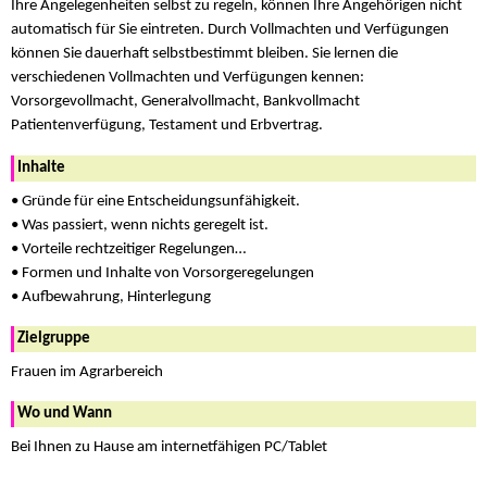
Ihre Angelegenheiten selbst zu regeln, können Ihre Angehörigen nicht
automatisch für Sie eintreten. Durch Vollmachten und Verfügungen
können Sie dauerhaft selbstbestimmt bleiben. Sie lernen die
verschiedenen Vollmachten und Verfügungen kennen:
Vorsorgevollmacht, Generalvollmacht, Bankvollmacht
Patientenverfügung, Testament und Erbvertrag.
Inhalte
• Gründe für eine Entscheidungsunfähigkeit.
• Was passiert, wenn nichts geregelt ist.
• Vorteile rechtzeitiger Regelungen…
• Formen und Inhalte von Vorsorgeregelungen
• Aufbewahrung, Hinterlegung
Zielgruppe
Frauen im Agrarbereich
Wo und Wann
Bei Ihnen zu Hause am internetfähigen PC/Tablet