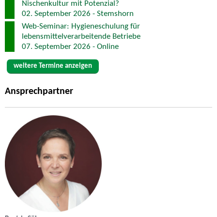
Nischenkultur mit Potenzial?
02. September 2026 - Stemshorn
Web-Seminar: Hygieneschulung für
lebensmittelverarbeitende Betriebe
07. September 2026 - Online
weitere Termine anzeigen
Ansprechpartner