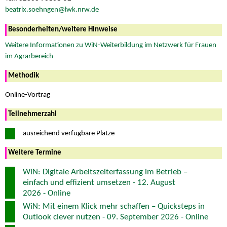
beatrix.soehngen@lwk.nrw.de
Besonderheiten/weitere Hinweise
Weitere Informationen zu WiN-Weiterbildung im Netzwerk für Frauen
im Agrarbereich
Methodik
Online-Vortrag
Teilnehmerzahl
ausreichend verfügbare Plätze
Weitere Termine
WiN: Digitale Arbeitszeiterfassung im Betrieb –
einfach und effizient umsetzen - 12. August
2026 - Online
WiN: Mit einem Klick mehr schaffen – Quicksteps in
Outlook clever nutzen - 09. September 2026 - Online