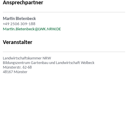
Ansprechpartner
Martin Bietenbeck
+49 2506 309-188
Martin.Bietenbeck@LWK.NRW.DE
Veranstalter
Landwirtschaftskammer NRW
Bildungszentrum Gartenbau und Landwirtschaft Wolbeck
Münsterstr. 62-68
48167 Münster