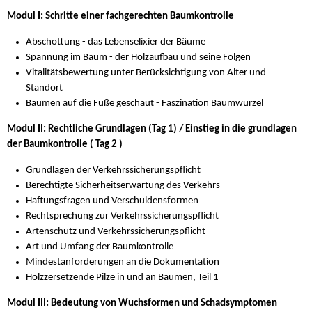
Modul I: Schritte einer fachgerechten Baumkontrolle
Abschottung - das Lebenselixier der Bäume
Spannung im Baum - der Holzaufbau und seine Folgen
Vitalitätsbewertung unter Berücksichtigung von Alter und
Standort
Bäumen auf die Füße geschaut - Faszination Baumwurzel
Modul II: Rechtliche Grundlagen (Tag 1) / Einstieg in die grundlagen
der Baumkontrolle ( Tag 2 )
Grundlagen der Verkehrssicherungspflicht
Berechtigte Sicherheitserwartung des Verkehrs
Haftungsfragen und Verschuldensformen
Rechtsprechung zur Verkehrssicherungspflicht
Artenschutz und Verkehrssicherungspflicht
Art und Umfang der Baumkontrolle
Mindestanforderungen an die Dokumentation
Holzzersetzende Pilze in und an Bäumen, Teil 1
Modul III: Bedeutung von Wuchsformen und Schadsymptomen