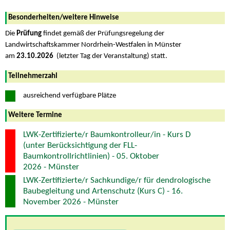
Besonderheiten/weitere Hinweise
Die
Prüfung
findet gemäß der Prüfungsregelung der
Landwirtschaftskammer Nordrhein-Westfalen in Münster
am
23.10.2026
(letzter Tag der Veranstaltung)
statt.
Teilnehmerzahl
ausreichend verfügbare Plätze
Weitere Termine
LWK-Zertifizierte/r Baumkontrolleur/in - Kurs D
(unter Berücksichtigung der FLL-
Baumkontrollrichtlinien) - 05. Oktober
2026 - Münster
LWK-Zertifizierte/r Sachkundige/r für dendrologische
Baubegleitung und Artenschutz (Kurs C) - 16.
November 2026 - Münster