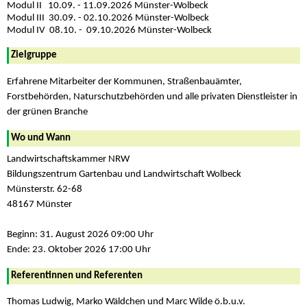
Modul II 10.09. - 11.09.2026 Münster-Wolbeck
Modul III 30.09. - 02.10.2026 Münster-Wolbeck
Modul IV 08.10. - 09.10.2026 Münster-Wolbeck
Zielgruppe
Erfahrene Mitarbeiter der Kommunen, Straßenbauämter,
Forstbehörden, Naturschutzbehörden und alle privaten Dienstleister in
der grünen Branche
Wo und Wann
Landwirtschaftskammer NRW
Bildungszentrum Gartenbau und Landwirtschaft Wolbeck
Münsterstr. 62-68
48167 Münster
Beginn: 31. August 2026 09:00 Uhr
Ende: 23. Oktober 2026 17:00 Uhr
Referentinnen und Referenten
Thomas Ludwig, Marko Wäldchen und Marc Wilde ö.b.u.v.