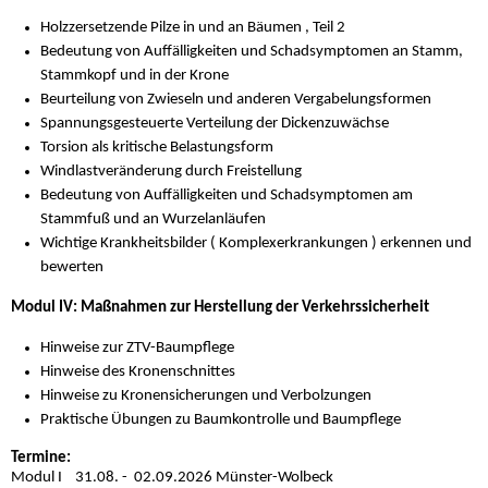
Holzzersetzende Pilze in und an Bäumen , Teil 2
Bedeutung von Auffälligkeiten und Schadsymptomen an Stamm,
Stammkopf und in der Krone
Beurteilung von Zwieseln und anderen Vergabelungsformen
Spannungsgesteuerte Verteilung der Dickenzuwächse
Torsion als kritische Belastungsform
Windlastveränderung durch Freistellung
Bedeutung von Auffälligkeiten und Schadsymptomen am
Stammfuß und an Wurzelanläufen
Wichtige Krankheitsbilder ( Komplexerkrankungen ) erkennen und
bewerten
Modul IV: Maßnahmen zur Herstellung der Verkehrssicherheit
Hinweise zur ZTV-Baumpflege
Hinweise des Kronenschnittes
Hinweise zu Kronensicherungen und Verbolzungen
Praktische Übungen zu Baumkontrolle und Baumpflege
Termine:
Modul I 31.08. - 02.09.2026 Münster-Wolbeck