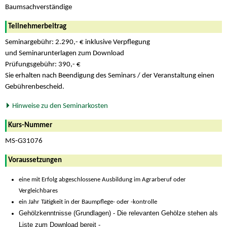
Baumsachverständige
Teilnehmerbeitrag
Seminargebühr: 2.290,- € inklusive Verpflegung
und Seminarunterlagen zum Download
Prüfungsgebühr: 390,- €
Sie erhalten nach Beendigung des Seminars / der Veranstaltung einen
Gebührenbescheid.
Hinweise zu den Seminarkosten
Kurs-Nummer
MS-G31076
Voraussetzungen
eine mit Erfolg abgeschlossene Ausbildung im Agrarberuf oder
Vergleichbares
ein Jahr Tätigkeit in der Baumpflege- oder -kontrolle
Gehölzkenntnisse (Grundlagen) - Die relevanten Gehölze stehen als
Liste zum Download bereit -