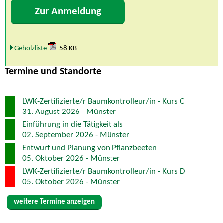
Zur Anmeldung
Gehölzliste
58 KB
Termine und Standorte
LWK-Zertifizierte/r Baumkontrolleur/in - Kurs C
31. August 2026 - Münster
Einführung in die Tätigkeit als
02. September 2026 - Münster
Entwurf und Planung von Pflanzbeeten
05. Oktober 2026 - Münster
LWK-Zertifizierte/r Baumkontrolleur/in - Kurs D
05. Oktober 2026 - Münster
weitere Termine anzeigen