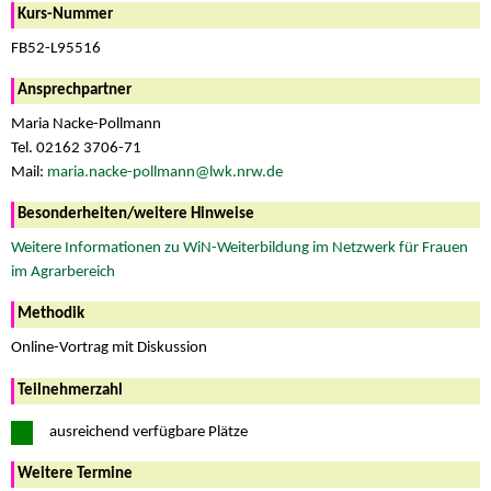
Kurs-Nummer
FB52-L95516
Ansprechpartner
Maria Nacke-Pollmann
Tel. 02162 3706-71
Mail:
maria.nacke-pollmann@lwk.nrw.de
Besonderheiten/weitere Hinweise
Weitere Informationen zu WiN-Weiterbildung im Netzwerk für Frauen
im Agrarbereich
Methodik
Online-Vortrag mit Diskussion
Teilnehmerzahl
ausreichend verfügbare Plätze
Weitere Termine