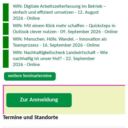
WiN: Digitale Arbeitszeiterfassung im Betrieb –
einfach und effizient umsetzen - 12. August
2026 - Online
WiN: Mit einem Klick mehr schaffen – Quicksteps in
Outlook clever nutzen - 09. September 2026 - Online
WiN: Menschen. Höfe. Wandel. – Innovation als
Teamprozess - 16. September 2026 - Online
WiN: Nachhaltigkeitscheck Landwirtschaft – Wie
nachhaltig ist unser Hof? - 22. September
2026 - Online
weitere Seminartermine
Zur Anmeldung
Termine und Standorte