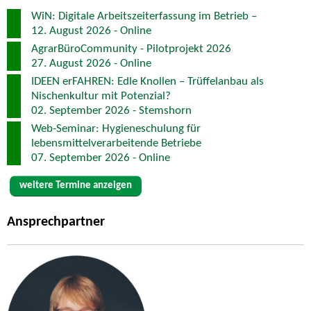
WiN: Digitale Arbeitszeiterfassung im Betrieb –
12. August 2026 - Online
AgrarBüroCommunity - Pilotprojekt 2026
27. August 2026 - Online
IDEEN erFAHREN: Edle Knollen – Trüffelanbau als
Nischenkultur mit Potenzial?
02. September 2026 - Stemshorn
Web-Seminar: Hygieneschulung für
lebensmittelverarbeitende Betriebe
07. September 2026 - Online
weitere Termine anzeigen
Ansprechpartner