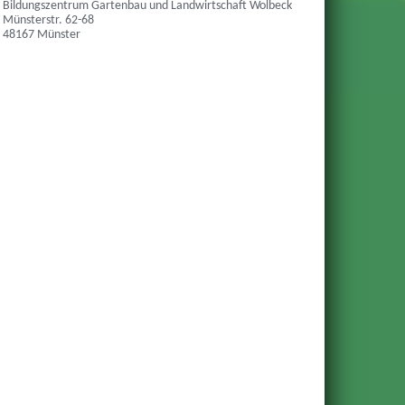
Bildungszentrum Gartenbau und Landwirtschaft Wolbeck
Münsterstr. 62-68
48167 Münster