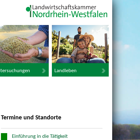
tersuchungen
Landleben
Termine und Standorte
Einführung in die Tätigkeit