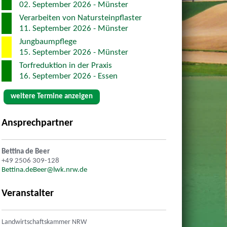
02. September 2026 - Münster
Verarbeiten von Natursteinpflaster
11. September 2026 - Münster
Jungbaumpflege
15. September 2026 - Münster
Torfreduktion in der Praxis
16. September 2026 - Essen
weitere Termine anzeigen
Ansprechpartner
Bettina de Beer
+49 2506 309-128
Bettina.deBeer@lwk.nrw.de
Veranstalter
Landwirtschaftskammer NRW