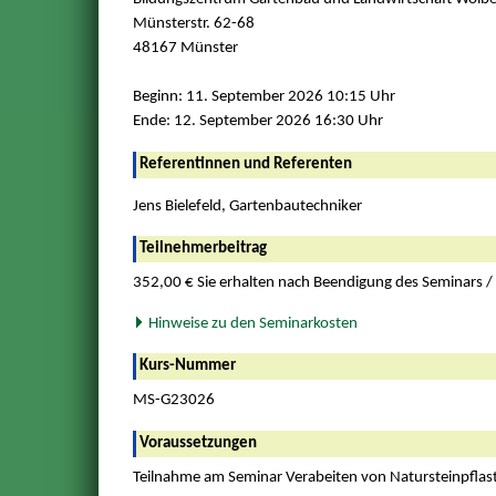
Münsterstr. 62-68
48167 Münster
Beginn: 11. September 2026 10:15 Uhr
Ende: 12. September 2026 16:30 Uhr
Referentinnen und Referenten
Jens Bielefeld, Gartenbautechniker
Teilnehmerbeitrag
352,00 € Sie erhalten nach Beendigung des Seminars /
Hinweise zu den Seminarkosten
Kurs-Nummer
MS-G23026
Voraussetzungen
Teilnahme am Seminar Verabeiten von Natursteinpflaste