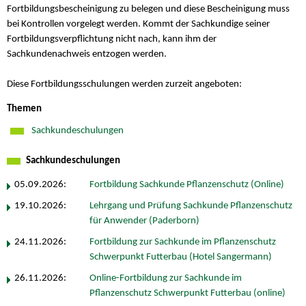
Fortbildungsbescheinigung zu belegen und diese Bescheinigung muss
bei Kontrollen vorgelegt werden. Kommt der Sachkundige seiner
Fortbildungsverpflichtung nicht nach, kann ihm der
Sachkundenachweis entzogen werden.
Diese Fortbildungsschulungen werden zurzeit angeboten:
Themen
Sachkundeschulungen
Sachkundeschulungen
05.09.2026:
Fortbildung Sachkunde Pflanzenschutz (Online)
19.10.2026:
Lehrgang und Prüfung Sachkunde Pflanzenschutz
für Anwender (Paderborn)
24.11.2026:
Fortbildung zur Sachkunde im Pflanzenschutz
Schwerpunkt Futterbau (Hotel Sangermann)
26.11.2026:
Online-Fortbildung zur Sachkunde im
Pflanzenschutz Schwerpunkt Futterbau (online)