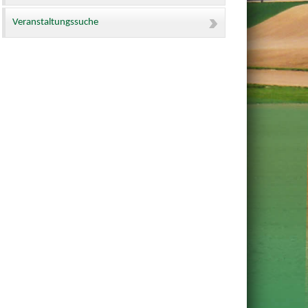
Veranstaltungssuche