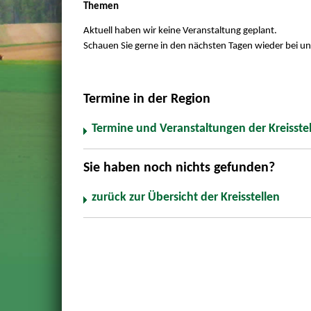
Themen
Aktuell haben wir keine Veranstaltung geplant.
Schauen Sie gerne in den nächsten Tagen wieder bei un
Termine in der Region
Termine und Veranstaltungen der Kreisste
Sie haben noch nichts gefunden?
zurück zur Übersicht der Kreisstellen