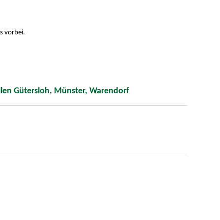
s vorbei.
llen Gütersloh, Münster, Warendorf