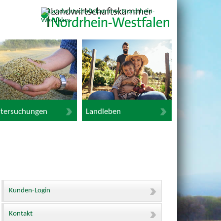
tersuchungen
Landleben
Kunden-Login
Kontakt