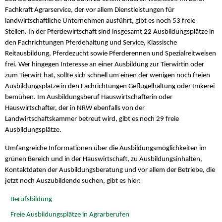
Fachkraft Agrarservice, der vor allem Dienstleistungen für
landwirtschaftliche Unternehmen ausführt, gibt es noch 53 freie
Stellen. In der Pferdewirtschaft sind insgesamt 22 Ausbildungsplätze in
den Fachrichtungen Pferdehaltung und Service, Klassische
Reitausbildung, Pferdezucht sowie Pferderennen und Spezialreitweisen
frei. Wer hingegen Interesse an einer Ausbildung zur Tierwirtin oder
zum Tierwirt hat, sollte sich schnell um einen der wenigen noch freien
Ausbildungsplätze in den Fachrichtungen Geflügelhaltung oder Imkerei
bemühen. Im Ausbildungsberuf Hauswirtschafterin oder
Hauswirtschafter, der in NRW ebenfalls von der
Landwirtschaftskammer betreut wird, gibt es noch 29 freie
Ausbildungsplätze.
Umfangreiche Informationen über die Ausbildungsmöglichkeiten im
grünen Bereich und in der Hauswirtschaft, zu Ausbildungsinhalten,
Kontaktdaten der Ausbildungsberatung und vor allem der Betriebe, die
jetzt noch Auszubildende suchen, gibt es hier:
Berufsbildung
Freie Ausbildungsplätze in Agrarberufen