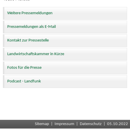
Weitere Pressemeldungen
Pressemeldungen als E-Mail
Kontakt zur Pressestelle
Landwirtschaftskammer in Kürze
Fotos für die Presse
Podcast - Landfunk
Sitemap
|
Impressum
|
Datenschutz
| 05.10.2022