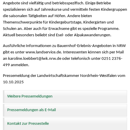
Angebote sind vielfältig und betriebsspezifisch. Einige Betriebe
spezialisieren sich auf Jahreskurse und vermitteln festen Kindergruppen
die saisonalen Tätigkeiten auf Höfen. Andere bieten
Themenschwerpunkte für Kindergeburtstage, Kindergärten und
Schulen an. Aber auch für Erwachsene gibt es spezielle Programme.
Aktuell besonders beliebt sind Esel- oder Alpakawanderungen.
Ausführliche Informationen zu Bauernhof-Erlebnis-Angeboten in NRW
gibt es unter www.landservice.de. Interessenten können sich per Mail
an karoline.loebbert@
lwk.nrw.de oder telefonisch unter 0251 2376-
499 anmelden.
Pressemeldung der Landwirtschaftskammer Nordrhein-Westfalen vom
10.10.2025
Weitere Pressemeldungen
Pressemeldungen als E-Mail
Kontakt zur Pressestelle