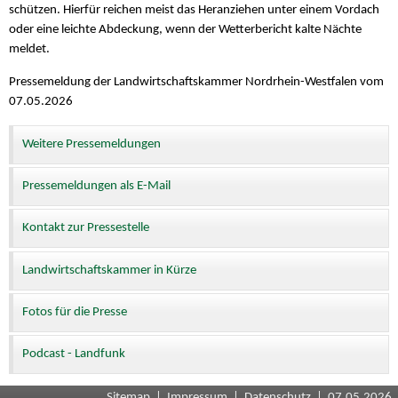
schützen. Hierfür reichen meist das Heranziehen unter einem Vordach
oder eine leichte Abdeckung, wenn der Wetterbericht kalte Nächte
meldet.
Pressemeldung der Landwirtschaftskammer Nordrhein-Westfalen vom
07.05.2026
Weitere Pressemeldungen
Pressemeldungen als E-Mail
Kontakt zur Pressestelle
Landwirtschaftskammer in Kürze
Fotos für die Presse
Podcast - Landfunk