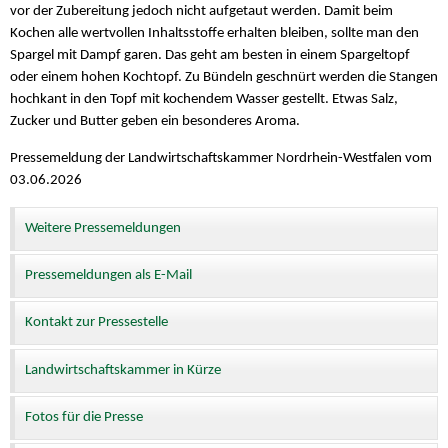
vor der Zubereitung jedoch nicht aufgetaut werden. Damit beim
Kochen alle wertvollen Inhaltsstoffe erhalten bleiben, sollte man den
Spargel mit Dampf garen. Das geht am besten in einem Spargeltopf
oder einem hohen Kochtopf. Zu Bündeln geschnürt werden die Stangen
hochkant in den Topf mit kochendem Wasser gestellt. Etwas Salz,
Zucker und Butter geben ein besonderes Aroma.
Pressemeldung der Landwirtschaftskammer Nordrhein-Westfalen vom
03.06.2026
Weitere Pressemeldungen
Pressemeldungen als E-Mail
Kontakt zur Pressestelle
Landwirtschaftskammer in Kürze
Fotos für die Presse