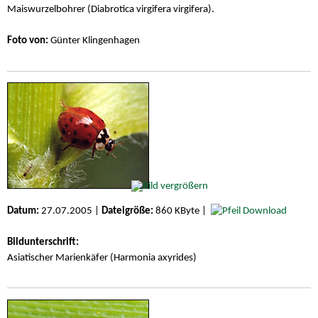
Maiswurzelbohrer (Diabrotica virgifera virgifera).
Foto von:
Günter Klingenhagen
Datum:
27.07.2005 |
Dateigröße:
860 KByte |
Download
Bildunterschrift:
Asiatischer Marienkäfer (Harmonia axyrides)