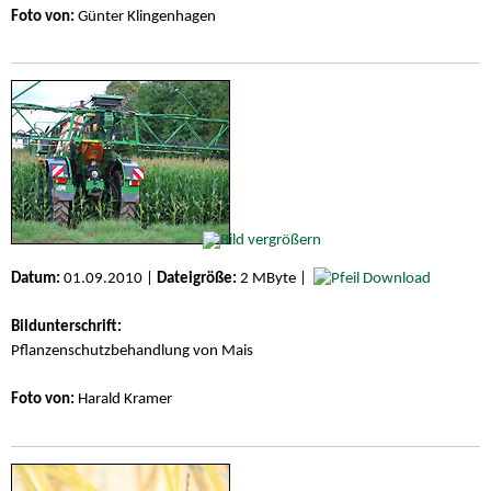
Foto von:
Günter Klingenhagen
Datum:
01.09.2010 |
Dateigröße:
2 MByte |
Download
Bildunterschrift:
Pflanzenschutzbehandlung von Mais
Foto von:
Harald Kramer