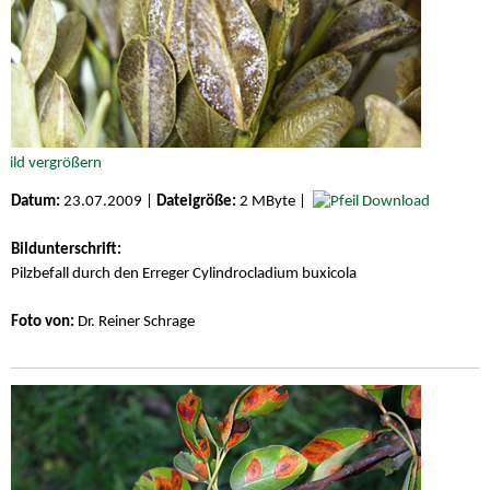
Datum:
23.07.2009 |
Dateigröße:
2 MByte |
Download
Bildunterschrift:
Pilzbefall durch den Erreger Cylindrocladium buxicola
Foto von:
Dr. Reiner Schrage