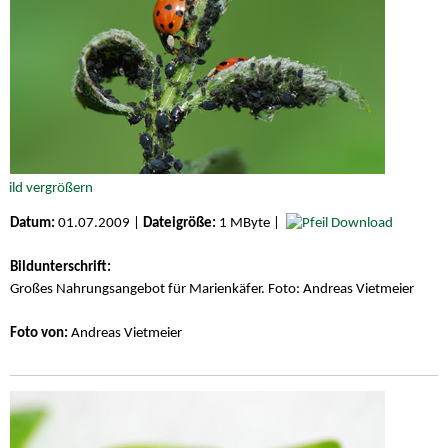
Datum:
01.07.2009 |
Dateigröße:
1 MByte |
Download
Bildunterschrift:
Großes Nahrungsangebot für Marienkäfer. Foto: Andreas Vietmeier
Foto von:
Andreas Vietmeier