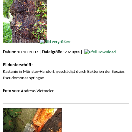
Datum:
10.10.2007 |
Dateigröße:
2 MByte |
Download
Bildunterschrift:
Kastanie in Münster-Handorf, geschädigt durch Bakterien der Spezies
Pseudomonas syringae.
Foto von:
Andreas Vietmeier