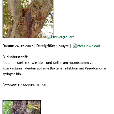
Datum:
24.09.2007 |
Dateigröße:
1 MByte |
Download
Bildunterschrift:
Blutende Stellen sowie Risse und Dellen am Hauptstamm von
Rosskastanien deuten auf eine Bakterieninfektion mit Pseudomonas
syringae hin.
Foto von:
Dr. Monika Heupel