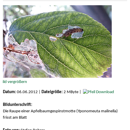
Datum:
06.06.2012 |
Dateigröße:
2 MByte |
Download
Bildunterschrift:
Die Raupe einer Apfelbaumgespinstmotte (Yponomeuta malinella)
frisst am Blatt