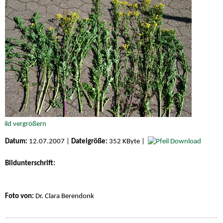
Datum:
12.07.2007 |
Dateigröße:
352 KByte |
Download
Bildunterschrift:
Foto von:
Dr. Clara Berendonk