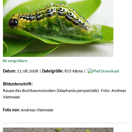
Datum:
21.08.2008 |
Dateigröße:
855 KByte |
Download
Bildunterschrift:
Raupe des Buchbaumzünslers (Diaphania perspectalis). Foto: Andreas
Vietmeier
Foto von:
Andreas Vietmeier