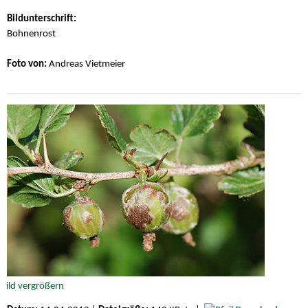
Bildunterschrift:
Bohnenrost
Foto von:
Andreas Vietmeier