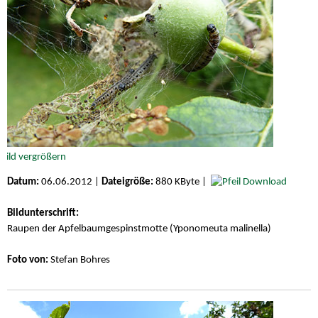
Datum:
06.06.2012 |
Dateigröße:
880 KByte |
Download
Bildunterschrift:
Raupen der Apfelbaumgespinstmotte (Yponomeuta malinella)
Foto von:
Stefan Bohres