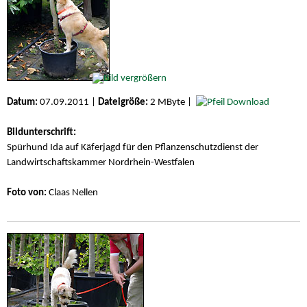
Datum:
07.09.2011 |
Dateigröße:
2 MByte |
Download
Bildunterschrift:
Spürhund Ida auf Käferjagd für den Pflanzenschutzdienst der
Landwirtschaftskammer Nordrhein-Westfalen
Foto von:
Claas Nellen