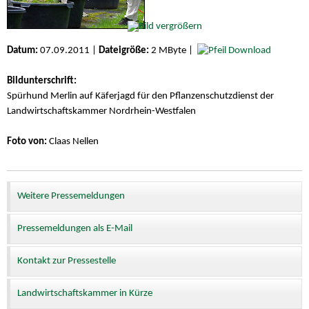
Datum:
07.09.2011 |
Dateigröße:
2 MByte |
Download
Bildunterschrift:
Spürhund Merlin auf Käferjagd für den Pflanzenschutzdienst der
Landwirtschaftskammer Nordrhein-Westfalen
Foto von:
Claas Nellen
Weitere Pressemeldungen
Pressemeldungen als E-Mail
Kontakt zur Pressestelle
Landwirtschaftskammer in Kürze