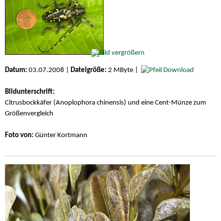
Datum:
03.07.2008 |
Dateigröße:
2 MByte |
Download
Bildunterschrift:
Citrusbockkäfer (Anoplophora chinensis) und eine Cent-Münze zum
Größenvergleich
Foto von:
Günter Kortmann