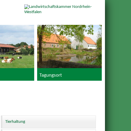
Tagungsort
Tierhaltung