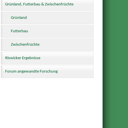
Grünland, Futterbau & Zwischenfrüchte
Grünland
Futterbau
Zwischenfrüchte
Riswicker Ergebnisse
Forum angewandte Forschung