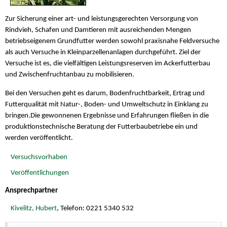
Zur Sicherung einer art- und leistungsgerechten Versorgung von
Rindvieh, Schafen und Damtieren mit ausreichenden Mengen
betriebseigenem Grundfutter werden sowohl praxisnahe Feldversuche
als auch Versuche in Kleinparzellenanlagen durchgeführt. Ziel der
Versuche ist es, die vielfältigen Leistungsreserven im Ackerfutterbau
und Zwischenfruchtanbau zu mobilisieren.
Bei den Versuchen geht es darum, Bodenfruchtbarkeit, Ertrag und
Futterqualität mit Natur-, Boden- und Umweltschutz in Einklang zu
bringen.Die gewonnenen Ergebnisse und Erfahrungen fließen in die
produktionstechnische Beratung der Futterbaubetriebe ein und
werden veröffentlicht.
Versuchsvorhaben
Veröffentlichungen
Ansprechpartner
Kivelitz, Hubert
, Telefon: 0221 5340 532