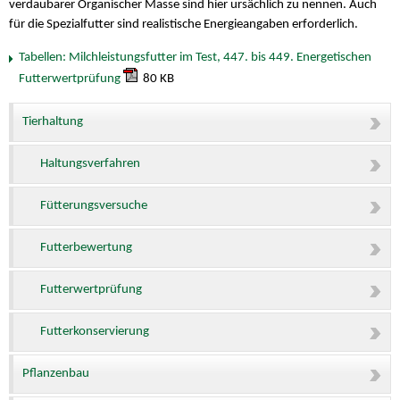
verdaubarer Organischer Masse sind hier ursächlich zu nennen. Auch
für die Spezialfutter sind realistische Energieangaben erforderlich.
Tabellen: Milchleistungsfutter im Test, 447. bis 449. Energetischen
Futterwertprüfung
80 KB
Tierhaltung
Haltungsverfahren
Fütterungsversuche
Futterbewertung
Futterwertprüfung
Futterkonservierung
Pflanzenbau