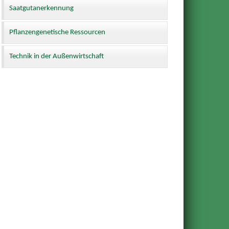
Saatgutanerkennung
Pflanzengenetische Ressourcen
Technik in der Außenwirtschaft