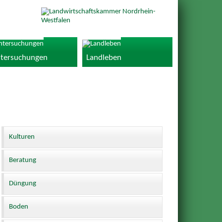
tersuchungen
Landleben
Kulturen
Beratung
Düngung
Boden