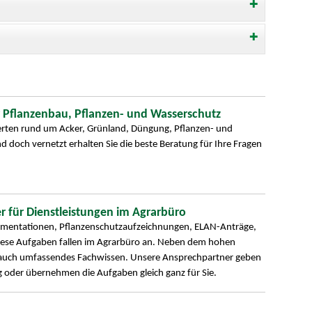
 Pflanzenbau, Pflanzen- und Wasserschutz
perten rund um Acker, Grünland, Düngung, Pflanzen- und
 doch vernetzt erhalten Sie die beste Beratung für Ihre Fragen
r für Dienstleistungen im Agrarbüro
mentationen, Pflanzenschutzaufzeichnungen, ELAN-Anträge,
diese Aufgaben fallen im Agrarbüro an. Neben dem hohen
 auch umfassendes Fachwissen. Unsere Ansprechpartner geben
 oder übernehmen die Aufgaben gleich ganz für Sie.