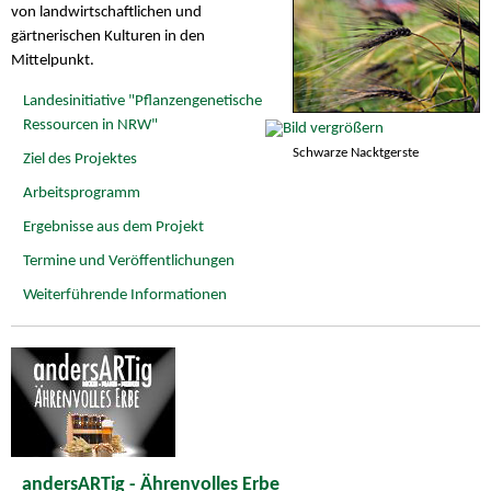
von landwirtschaftlichen und
gärtnerischen Kulturen in den
Mittelpunkt.
Landesinitiative "Pflanzengenetische
Ressourcen in NRW"
Schwarze Nacktgerste
Ziel des Projektes
Arbeitsprogramm
Ergebnisse aus dem Projekt
Termine und Veröffentlichungen
Weiterführende Informationen
andersARTig - Ährenvolles Erbe