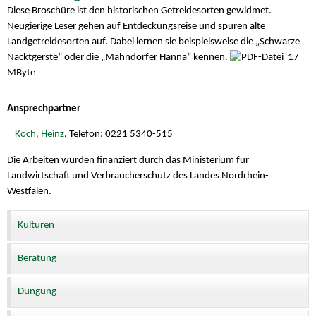
Diese Broschüre ist den historischen Getreidesorten gewidmet.
Neugierige Leser gehen auf Entdeckungsreise und spüren alte
Landgetreidesorten auf. Dabei lernen sie beispielsweise die „Schwarze
Nacktgerste“ oder die „Mahndorfer Hanna“ kennen.
17
MByte
Ansprechpartner
Koch, Heinz
, Telefon: 0221 5340-515
Die Arbeiten wurden finanziert durch das Ministerium für
Landwirtschaft und Verbraucherschutz des Landes Nordrhein-
Westfalen.
Kulturen
Beratung
Düngung