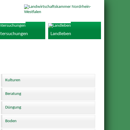
tersuchungen
Landleben
Kulturen
Beratung
Düngung
Boden