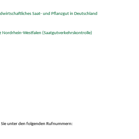
dwirtschaftliches Saat- und Pflanzgut in Deutschland
 Nordrhein-Westfalen (Saatgutverkehrskontrolle)
n Sie unter den folgenden Rufnummern: