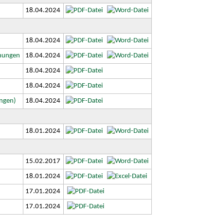
18.04.2024
18.04.2024
chungen
18.04.2024
18.04.2024
18.04.2024
ngen)
18.04.2024
18.01.2024
15.02.2017
18.01.2024
17.01.2024
17.01.2024