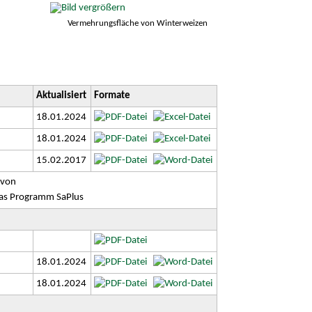
Vermehrungsfläche von Winterweizen
Aktualisiert
Formate
18.01.2024
18.01.2024
15.02.2017
 von
das Programm SaPlus
18.01.2024
18.01.2024