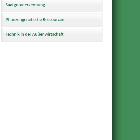
Saatgutanerkennung
Pflanzengenetische Ressourcen
Technik in der Außenwirtschaft