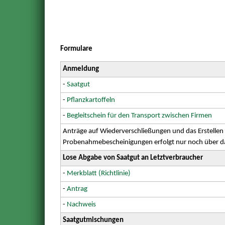
Formulare
Anmeldung
-
Saatgut
-
Pflanzkartoffeln
-
Begleitschein für den Transport zwischen Firmen
Anträge auf Wiederverschließungen und das Erstellen
Probenahmebescheinigungen erfolgt nur noch über 
Lose Abgabe von Saatgut an Letztverbraucher
-
Merkblatt (Richtlinie)
-
Antrag
-
Nachweis
Saatgutmischungen