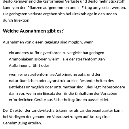
desto geringer sind die gasförmigen Verluste und desto mehr Stickstoff
kann von den Pflanzen aufgenommen und in Ertrag umgesetzt werden.
Die geringsten Verluste ergeben sich bei Direktablage in den Boden
durch Injektion.
Welche Ausnahmen gibt es?
Ausnahmen von dieser Regelung sind möglich, wenn
ein anderes Aufbringverfahren zu vergleichbar geringen
Ammoniakemissionen wie im Falle der streifenförmigen
Aufbringung führt oder
wenn eine streifenförmige Aufbringung aufgrund der
naturräumlichen oder agrarstrukturellen Besonderheiten des
Betriebes unmöglich oder unzumutbar sind. Dies liegt insbesondere
dann vor, wenn ein Einsatz der für die Einhaltung der Vorgaben
erforderlichen Geräte aus Sicherheitsgründen ausscheidet.
Der Direktor der Landwirtschaftskammer als Landesbeauftragter kann
bei Vorliegen der genannten Voraussetzungen auf Antrag eine
Genehmigung erteilen.