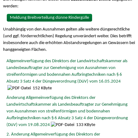
werden:
Meldung Breitverteilung dünne Rindergülle
Unabhängig von den Ausnahmen gelten alle weitere düngerechtliche
(und ggf. förderrechtlichen) Regelung unverändert weiter. Dies betrifft
insbesondere auch die erhöhten Abstandsregelungen an Gewässern bei
hanggeneigten Flächen.
Allgemeinverfügung des Direktors der Landwirtschaftskammer als
Landesbeauftragter zur Genehmigung von Ausnahmen von
streifenförmigen und bodennahen Aufbringtechniken nach § 6
Absatz 3 Satz 4 der Düngeverordnung (DüV) vom 16.05.2024
152 KByte
Änderung Allgemeinverfügung des Direktors der
Landwirtschaftskammer als Landesbeauftragter zur Genehmigung
von Ausnahmen von streifenförmigen und bodennahen
Aufbringtechniken nach § 6 Absatz 3 Satz 4 der Düngeverordnung
(DüV) vom 19.08.2024
133 KByte
2. Änderung Allgemeinverfügung des Direktors der