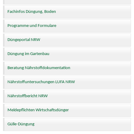
Fachinfos Düngung, Boden
Programme und Formulare
Düngeportal NRW
Düngung im Gartenbau
Beratung Nährstoffdokumentation
Nährstoffuntersuchungen LUFA NRW
Nährstoffbericht NRW
Meldepflichten Wirtschaftsdünger
Gülle-Düngung