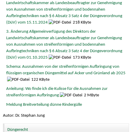
Landwirtschaftskammer als Landesbeauftragter zur Genehmigung
von Ausnahmen von streifenförmigen und bodennahen
Aufbringtechniken nach § 6 Absatz 3 Satz 4 der Düngeverordnung
(DüV) vom 15.11.2024
218 KByte
3. Änderung Allgemeinverfügung des Direktors der
Landwirtschaftskammer als Landesbeauftragter zur Genehmigung
von Ausnahmen von streifenförmigen und bodennahen
Aufbringtechniken nach § 6 Absatz 3 Satz 4 der Düngeverordnung
(DüV) vom 01.10.2025
173 KByte
Schema: Ausnahmen von der streifenförmigen Aufbringung von
flüssigen organischen Düngemittel auf Acker und Grünland ab 2025
122 KByte
Anleitung: Wo finde ich die Kulisse für die Ausnahmen zur
streifenförmigen Aufbringung
2 MByte
Meldung Breitverteilung dünne Rindergülle
Autor: Dr. Stephan Jung
Düngerecht