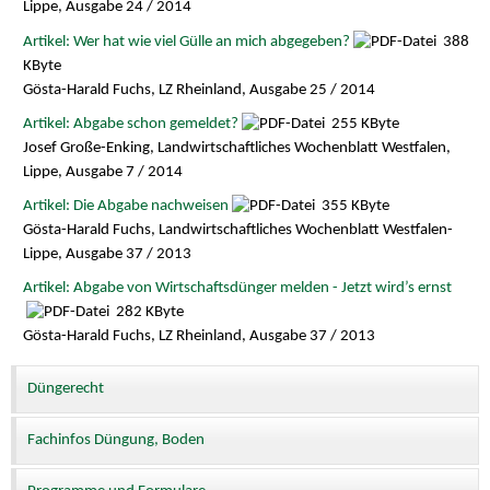
Lippe, Ausgabe 24 / 2014
Artikel: Wer hat wie viel Gülle an mich abgegeben?
388
KByte
Gösta-Harald Fuchs, LZ Rheinland, Ausgabe 25 / 2014
Artikel: Abgabe schon gemeldet?
255 KByte
Josef Große-Enking, Landwirtschaftliches Wochenblatt Westfalen,
Lippe, Ausgabe 7 / 2014
Artikel: Die Abgabe nachweisen
355 KByte
Gösta-Harald Fuchs, Landwirtschaftliches Wochenblatt Westfalen-
Lippe, Ausgabe 37 / 2013
Artikel: Abgabe von Wirtschaftsdünger melden - Jetzt wird’s ernst
282 KByte
Gösta-Harald Fuchs, LZ Rheinland, Ausgabe 37 / 2013
Düngerecht
Fachinfos Düngung, Boden