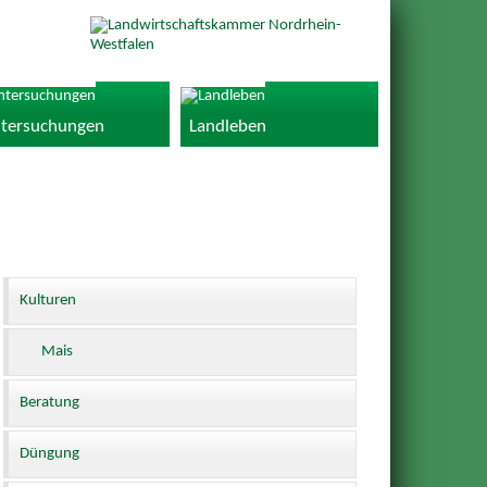
tersuchungen
Landleben
Kulturen
Mais
Beratung
Düngung