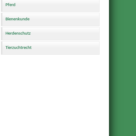
Pferd
Bienenkunde
Herdenschutz
Tierzuchtrecht