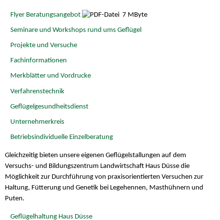
Flyer Beratungsangebot
7 MByte
Seminare und Workshops rund ums Geflügel
Projekte und Versuche
Fachinformationen
Merkblätter und Vordrucke
Verfahrenstechnik
Geflügelgesundheitsdienst
Unternehmerkreis
Betriebsindividuelle Einzelberatung
Gleichzeitig bieten unsere eigenen Geflügelstallungen auf dem
Versuchs- und Bildungszentrum Landwirtschaft Haus Düsse die
Möglichkeit zur Durchführung von praxisorientierten Versuchen zur
Haltung, Fütterung und Genetik bei Legehennen, Masthühnern und
Puten.
Geflügelhaltung Haus Düsse