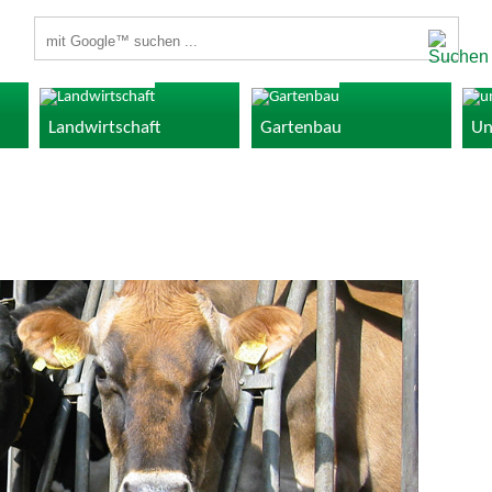
Suchbegriffe
Landwirtschaft
Gartenbau
Un