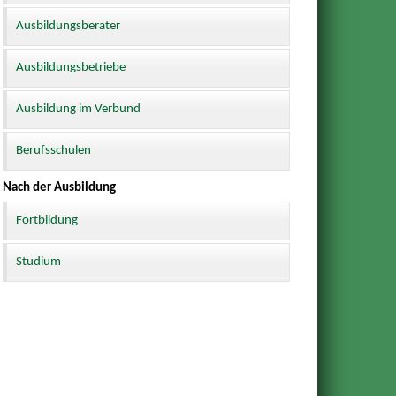
Ausbildungsberater
Ausbildungsbetriebe
Ausbildung im Verbund
Berufsschulen
Nach der Ausbildung
Fortbildung
Studium