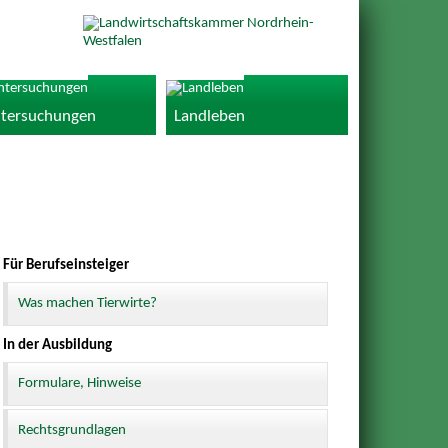
tersuchungen
Landleben
Für Berufseinsteiger
Was machen Tierwirte?
In der Ausbildung
Formulare, Hinweise
Rechtsgrundlagen