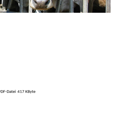
417 KByte