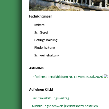
Fachrichtungen
Imkerei
Schäferei
Geflügelhaltung
Rinderhaltung
Schweinehaltung
Aktuelles
Infodienst Berufsbildung Nr. 13 vom 30.06.2026
Auf einen Klick!
Berufsausbildungsvertrag
Ausbildungsnachweis (Berichtsheft) bestellen