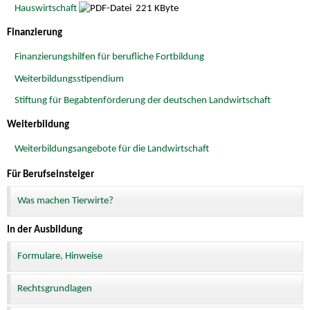
Hauswirtschaft
221 KByte
Finanzierung
Finanzierungshilfen für berufliche Fortbildung
Weiterbildungsstipendium
Stiftung für Begabtenförderung der deutschen Landwirtschaft
Weiterbildung
Weiterbildungsangebote für die Landwirtschaft
Für Berufseinsteiger
Was machen Tierwirte?
In der Ausbildung
Formulare, Hinweise
Rechtsgrundlagen