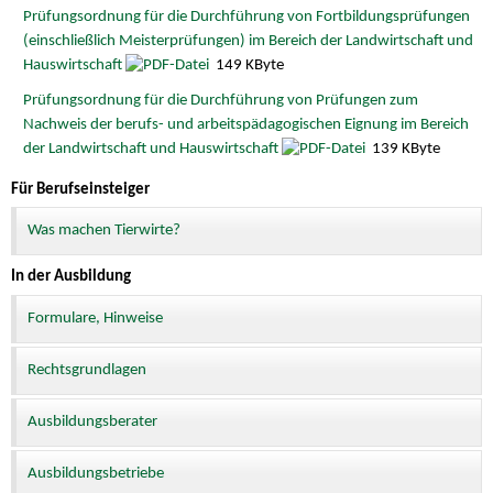
Prüfungsordnung für die Durchführung von Fortbildungsprüfungen
(einschließlich Meisterprüfungen) im Bereich der Landwirtschaft und
Hauswirtschaft
149 KByte
Prüfungsordnung für die Durchführung von Prüfungen zum
Nachweis der berufs- und arbeitspädagogischen Eignung im Bereich
der Landwirtschaft und Hauswirtschaft
139 KByte
Für Berufseinsteiger
Was machen Tierwirte?
In der Ausbildung
Formulare, Hinweise
Rechtsgrundlagen
Ausbildungsberater
Ausbildungsbetriebe