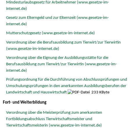
Mindesturlaubsgesetz für Arbeitnehmer (www.gesetze-im-
internet.de)
Gesetz zum Elterngeld und zur Elternzeit (www.gesetze-im-
internet.de)
Mutterschutzgesetz (www.gesetze-im-internet.de)
Verordnung über die Berufsausbildung zum Tierwirt/zur Tierwirtin
(www.gesetze-im-internet.de)
Verordnung über die Eignung der Ausbildungsstätte für die
Berufsausbildung zum Tierwirt/zur Tierwirtin (www.gesetze-im-
internet.de)
Prüfungsordnung für die Durchführung von Abschlussprüfungen und
Umschulungsprüfungen in den anerkannten Ausbildungsberufen der
Landwirtschaft und Hauswirtschaft
233 KByte
Fort- und Weiterbildung
Verordnung über die Meisterprüfung zum anerkannten
Fortbildungsabschluss Tierwirtschaftsmeister und
Tierwirtschaftsmeisterin (www.gesetze-im-internet.de)