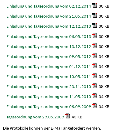
Einladung und Tagesordnung vom 02.12.2014
30 KB
Einladung und Tagesordnung vom 21.05.2014
30 KB
Einladung und Tagesordnung vom 12.12.2013
30 KB
Einladung und Tagesordnung vom 08.05.2013
30 KB
Einladung und Tagesordnung vom 13.12.2012
30 KB
Einladung und Tagesordnung vom 09.05.2012
34 KB
Einladung und Tagesordnung vom 01.12.2011
34 KB
Einladung und Tagesordnung vom 10.05.2011
34 KB
Einladung und Tagesordnung vom 23.11.2010
38 KB
Einladung und Tagesordnung vom 11.05.2010
34 KB
Einladung und Tagesordnung vom 08.09.2009
34 KB
Tagesordnung vom 29.05.2009
43 KB
Die Protokolle können per E-Mail angefordert werden.