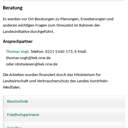
Beratung
Es werden vor Ort Beratungen zu Planungen, Erweiterungen und
anderen wichtigen Fragen zum Streuobst im Rahmen der
Landesinitiative durchgeführt.
Ansprechpartner
Thomas Vogt
, Telefon: 0221 5340-173,
E-Mail:
thomas.vogt@
lwk.nrw.de
oder obstwiesen@
lwk.nrw.de
Die Arbeiten wurden finanziert durch das Ministerium für
Landwirtschaft und Verbraucherschutz des Landes Nordrhein-
Westfalen.
Baumschule
Friedhofsgärtnerei