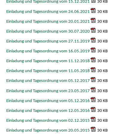
Einladung und Tagesordnung vom 15.12.2021
30 KB
Einladung und Tagesordnung vom 24.06.2021
30 KB
Einladung und Tagesordnung vom 20.01.2021
30 KB
Einladung und Tagesordnung vom 30.07.2020
30 KB
Einladung und Tagesordnung vom 27.11.2019
30 KB
Einladung und Tagesordnung vom 16.05.2019
30 KB
Einladung und Tagesordnung vom 11.12.2018
30 KB
Einladung und Tagesordnung vom 11.05.2018
30 KB
Einladung und Tagesordnung vom 05.12.2017
30 KB
Einladung und Tagesordnung vom 23.05.2017
30 KB
Einladung und Tagesordnung vom 05.12.2016
30 KB
Einladung und Tagesordnung vom 12.05.2016
30 KB
Einladung und Tagesordnung vom 02.12.2015
30 KB
Einladung und Tagesordnung vom 20.05.2015
30 KB