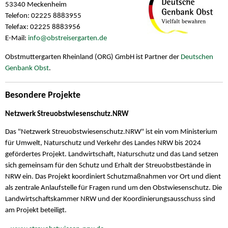
53340 Meckenheim
Telefon: 02225 8883955
Telefax: 02225 8883956
E-Mail:
info@obstreisergarten.de
Obstmuttergarten Rheinland (ORG) GmbH ist Partner der
Deutschen
Genbank Obst
.
Besondere Projekte
Netzwerk Streuobstwiesenschutz.NRW
Das "Netzwerk Streuobstwiesenschutz.NRW" ist ein vom Ministerium
für Umwelt, Naturschutz und Verkehr des Landes NRW bis 2024
gefördertes Projekt. Landwirtschaft, Naturschutz und das Land setzen
sich gemeinsam für den Schutz und Erhalt der Streuobstbestände in
NRW ein. Das Projekt koordiniert Schutzmaßnahmen vor Ort und dient
als zentrale Anlaufstelle für Fragen rund um den Obstwiesenschutz. Die
Landwirtschaftskammer NRW und der Koordinierungsausschuss sind
am Projekt beteiligt.