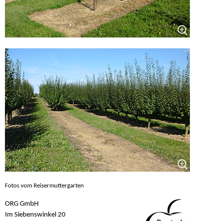
Fotos vom Reisermuttergarten
ORG GmbH
Im Siebenswinkel 20