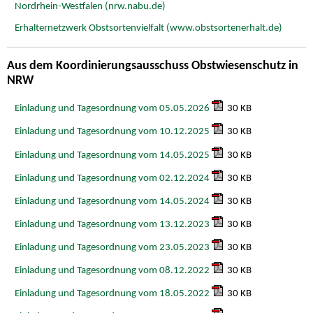
Nordrhein-Westfalen (nrw.nabu.de)
Erhalternetzwerk Obstsortenvielfalt (www.obstsortenerhalt.de)
Aus dem Koordinierungsausschuss Obstwiesenschutz in
NRW
Einladung und Tagesordnung vom 05.05.2026
30 KB
Einladung und Tagesordnung vom 10.12.2025
30 KB
Einladung und Tagesordnung vom 14.05.2025
30 KB
Einladung und Tagesordnung vom 02.12.2024
30 KB
Einladung und Tagesordnung vom 14.05.2024
30 KB
Einladung und Tagesordnung vom 13.12.2023
30 KB
Einladung und Tagesordnung vom 23.05.2023
30 KB
Einladung und Tagesordnung vom 08.12.2022
30 KB
Einladung und Tagesordnung vom 18.05.2022
30 KB