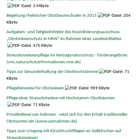
3 MByte
Begehung rheinischer Obstbaumschulen in 2011
204
KByte
Aufgaben- und Tätigkeitsfelder des Koordinierungsausschuss
„Obstwiesenschutz in NRW“ im Rahmen einer Landesinitiative
470 KByte
Streuobstwiesenpflege im Vertragsnaturschutz - Förderangebote
(vns.naturschutzinformationen.nrw.de)
Tipps zur Gesunderhaltung der Obsthochstämme
71
KByte
Pflegehinweise für Obstwiesen
969 KByte
Pflege einer Streuobstwiese mit Hochstamm-Obstbäumen
71 KByte
Privatkelterei van Nahmen - setzt sich für den Erhalt traditioneller
Obstsorten ein (www.vannahmen.de)
Tipps zum Umgang mit Kirschfruchtfliegen an Süßkirschen auf
Streuobstwiesen