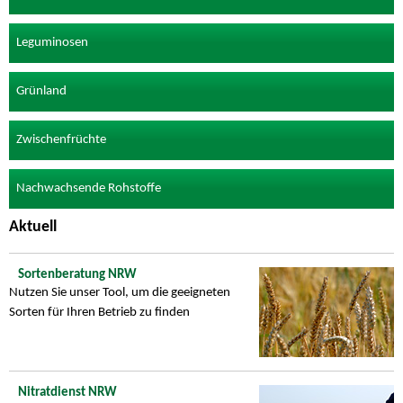
Leguminosen
Grünland
Zwischenfrüchte
Nachwachsende Rohstoffe
Aktuell
Sortenberatung NRW
Nutzen Sie unser Tool, um die geeigneten
Sorten für Ihren Betrieb zu finden
Nitratdienst NRW