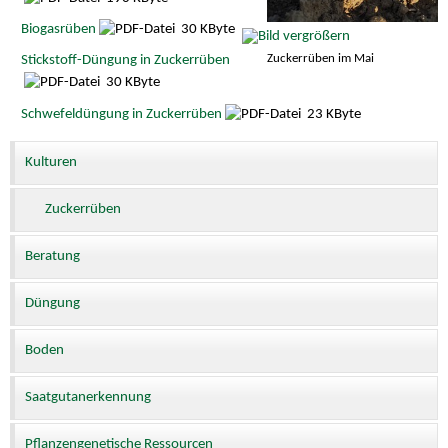
Biogasrüben
30 KByte
Zuckerrüben im Mai
Stickstoff-Düngung in Zuckerrüben
30 KByte
Schwefeldüngung in Zuckerrüben
23 KByte
Kulturen
Zuckerrüben
Beratung
Düngung
Boden
Saatgutanerkennung
Pflanzengenetische Ressourcen