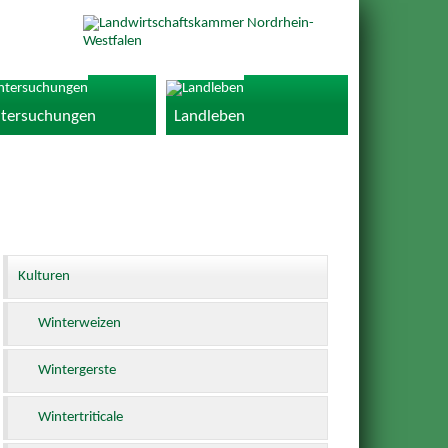
tersuchungen
Landleben
Kulturen
Winterweizen
Wintergerste
Wintertriticale