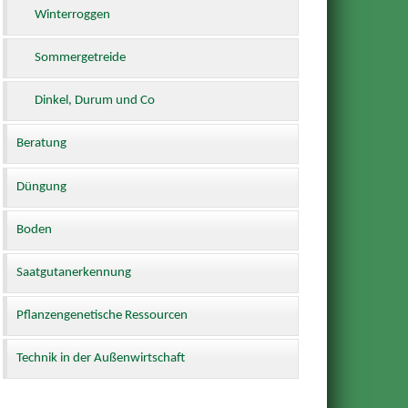
Winterroggen
Sommergetreide
Dinkel, Durum und Co
Beratung
Düngung
Boden
Saatgutanerkennung
Pflanzengenetische Ressourcen
Technik in der Außenwirtschaft