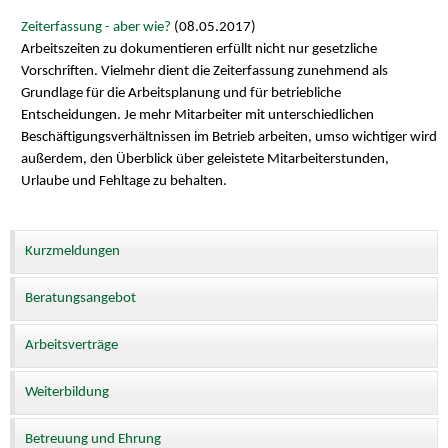
Zeiterfassung - aber wie?
(08.05.2017)
Arbeitszeiten zu dokumentieren erfüllt nicht nur gesetzliche
Vorschriften. Vielmehr dient die Zeiterfassung zunehmend als
Grundlage für die Arbeitsplanung und für betriebliche
Entscheidungen. Je mehr Mitarbeiter mit unterschiedlichen
Beschäftigungsverhältnissen im Betrieb arbeiten, umso wichtiger wird
außerdem, den Überblick über geleistete Mitarbeiterstunden,
Urlaube und Fehltage zu behalten.
Kurzmeldungen
Beratungsangebot
Arbeitsverträge
Weiterbildung
Betreuung und Ehrung