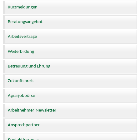
Kurzmeldungen
Beratungsangebot
Arbeitsverträge
Weiterbildung
Betreuung und Ehrung
Zukunftspreis
Agrarjobbörse
Arbeitnehmer-Newsletter
Ansprechpartner
Kontaktformular