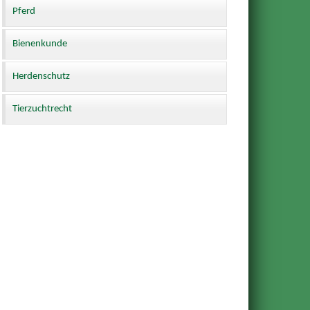
Pferd
Bienenkunde
Herdenschutz
Tierzuchtrecht