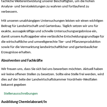
fachliche Weiterentwicklung unserer Beschäftigten, um die hohen
Analyse- und Serviceleistungen zu wahren und fortlaufend zu
verbessern.
Mit unseren unabhängigen Untersuchungen leisten wir einen wichtigen
Beitrag für Landwirtschaft und Gartenbau. Täglich setzen wir uns für
exakte, aussagekräftige und schnelle Untersuchungsergebnisse ein,
damit unsere Auftraggeber eine verlässliche Entscheidungsgrundlage für
die wirtschaftliche und umweltgerechte Tier- und Pflanzenproduktion
sowie für die Vermarktung landwirtschaftlicher und gartenbaulicher
Erzeugnisse erhalten.
Absolventen und Fachkräfte
Wir freuen uns, dass Sie sich bei uns bewerben möchten. Aktuell haben
wir keine offenen Stellen zu besetzen. Sollte eine Stelle frei werden, wird
dies auf der Seite der Landwirtschaftskammer Nordrhein-Westfalen
bekannt gegeben
Stellenausschreibungen
Ausbildung Chemielaborant/in