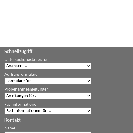
Schnellzugriff
Untersuchungsbereiche
Auftragsformulare
Probenahmeanleitungen
Fachinformationen
Kontakt
Name