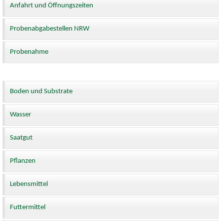
Anfahrt und Öffnungszeiten
Probenabgabestellen NRW
Probenahme
Boden und Substrate
Wasser
Saatgut
Pflanzen
Lebensmittel
Futtermittel