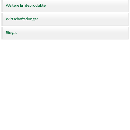
Weitere Ernteprodukte
Wirtschaftsdünger
Biogas