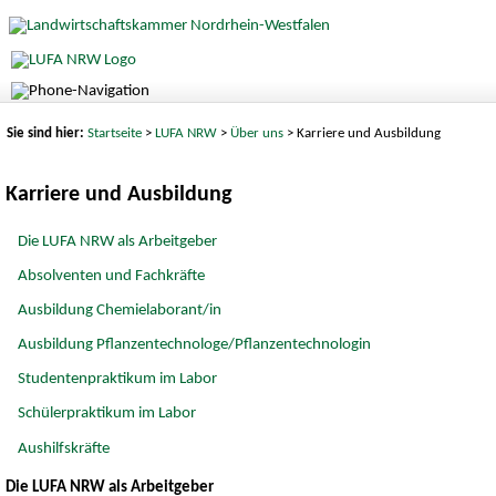
Sie sind hier:
Startseite
>
LUFA NRW
>
Über uns
> Karriere und Ausbildung
Karriere und Ausbildung
Die LUFA NRW als Arbeitgeber
Absolventen und Fachkräfte
Ausbildung Chemielaborant/in
Ausbildung Pflanzentechnologe/Pflanzentechnologin
Studentenpraktikum im Labor
Schülerpraktikum im Labor
Aushilfskräfte
Die LUFA NRW als Arbeitgeber