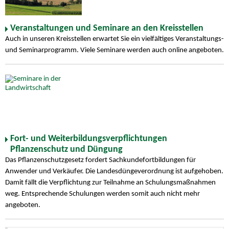
Veranstaltungen und Seminare an den Kreisstellen
Auch in unseren Kreisstellen erwartet Sie ein vielfältiges Veranstaltungs-
und Seminarprogramm. Viele Seminare werden auch online angeboten.
Fort- und Weiterbildungsverpflichtungen
Pflanzenschutz und Düngung
Das Pflanzenschutzgesetz fordert Sachkundefortbildungen für
Anwender und Verkäufer. Die Landesdüngeverordnung ist aufgehoben.
Damit fällt die Verpflichtung zur Teilnahme an Schulungsmaßnahmen
weg. Entsprechende Schulungen werden somit auch nicht mehr
angeboten.