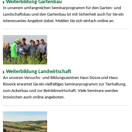
Weiterbildung Gartenbau
In unserem umfangreichen Seminarprogramm für den Garten- und
Landschaftsbau und den Gartenbau ist mit Sicherheit auch für Sie ein
interessantes Angebot dabei. Melden Sie sich einfach online an.
Weiterbildung Landwirtschaft
An unseren Versuchs- und Bildungszentren Haus Düsse und Haus
Riswick erwartet Sie ein vielfältiges Seminarprogramm zur Tierhaltung,
zum Ackerbau und zur Betriebswirtschaft. Viele Seminare werden
inzwischen auch online angeboten.