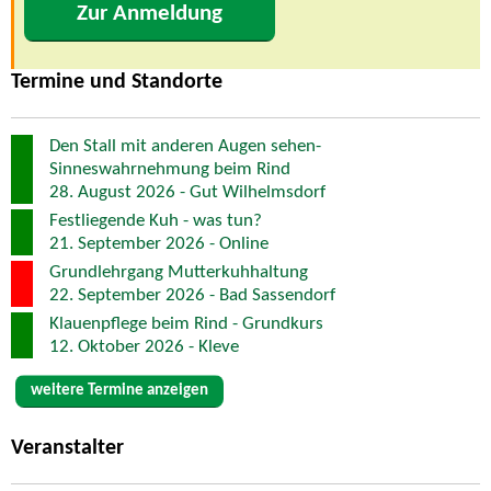
Zur Anmeldung
Termine und Standorte
Den Stall mit anderen Augen sehen-
Sinneswahrnehmung beim Rind
28. August 2026 - Gut Wilhelmsdorf
Festliegende Kuh - was tun?
21. September 2026 - Online
Grundlehrgang Mutterkuhhaltung
22. September 2026 - Bad Sassendorf
Klauenpflege beim Rind - Grundkurs
12. Oktober 2026 - Kleve
weitere Termine anzeigen
Veranstalter