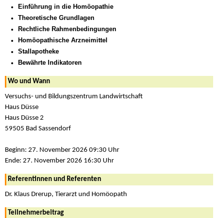
Einführung in die Homöopathie
Theoretische Grundlagen
Rechtliche Rahmenbedingungen
Homöopathische Arzneimittel
Stallapotheke
Bewährte Indikatoren
Wo und Wann
Versuchs- und Bildungszentrum Landwirtschaft
Haus Düsse
Haus Düsse 2
59505 Bad Sassendorf
Beginn: 27. November 2026 09:30 Uhr
Ende: 27. November 2026 16:30 Uhr
Referentinnen und Referenten
Dr. Klaus Drerup, Tierarzt und Homöopath
Teilnehmerbeitrag