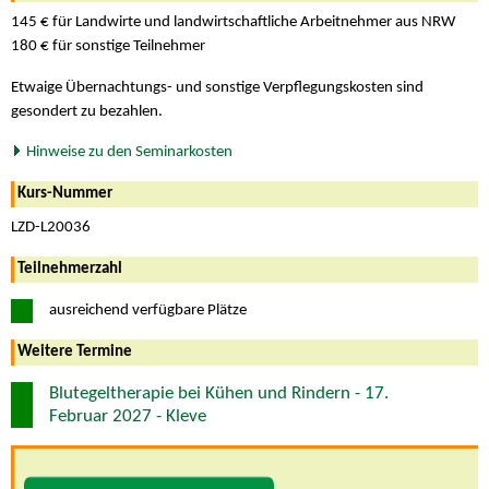
145 € für Landwirte und landwirtschaftliche Arbeitnehmer aus NRW
180 € für sonstige Teilnehmer
Etwaige Übernachtungs- und sonstige Verpflegungskosten sind
gesondert zu bezahlen.
Hinweise zu den Seminarkosten
Kurs-Nummer
LZD-L20036
Teilnehmerzahl
ausreichend verfügbare Plätze
Weitere Termine
Blutegeltherapie bei Kühen und Rindern - 17.
Februar 2027 - Kleve