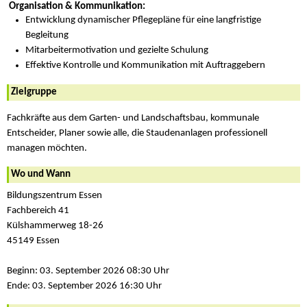
Organisation & Kommunikation:
Entwicklung dynamischer Pflegepläne für eine langfristige
Begleitung
Mitarbeitermotivation und gezielte Schulung
Effektive Kontrolle und Kommunikation mit Auftraggebern
Zielgruppe
Fachkräfte aus dem Garten- und Landschaftsbau, kommunale
Entscheider, Planer sowie alle, die Staudenanlagen professionell
managen möchten.
Wo und Wann
Bildungszentrum Essen
Fachbereich 41
Külshammerweg 18-26
45149 Essen
Beginn: 03. September 2026 08:30 Uhr
Ende: 03. September 2026 16:30 Uhr