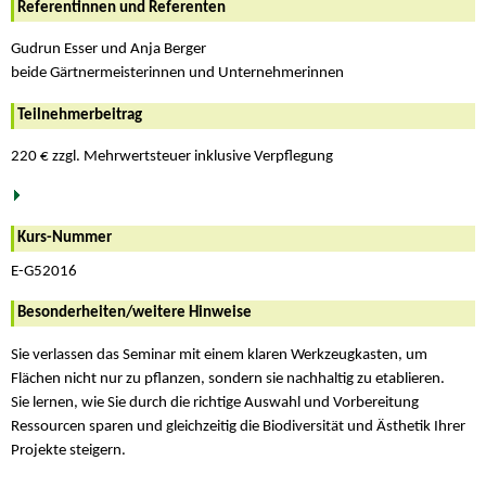
Referentinnen und Referenten
Gudrun Esser und Anja Berger
beide Gärtnermeisterinnen und Unternehmerinnen
Teilnehmerbeitrag
220 € zzgl. Mehrwertsteuer inklusive Verpflegung
Kurs-Nummer
E-G52016
Besonderheiten/weitere Hinweise
Sie verlassen das Seminar mit einem klaren Werkzeugkasten, um
Flächen nicht nur zu pflanzen, sondern sie nachhaltig zu etablieren.
Sie lernen, wie Sie durch die richtige Auswahl und Vorbereitung
Ressourcen sparen und gleichzeitig die Biodiversität und Ästhetik Ihrer
Projekte steigern.