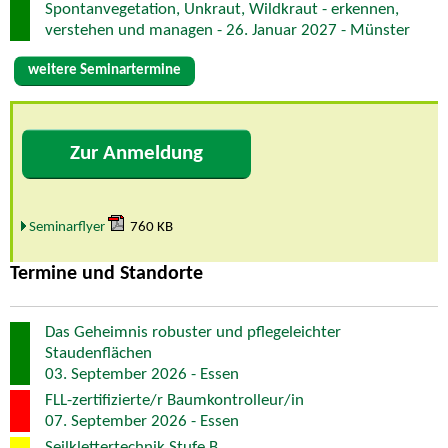
Spontanvegetation, Unkraut, Wildkraut - erkennen,
verstehen und managen - 26. Januar 2027 - Münster
weitere Seminartermine
Zur Anmeldung
Seminarflyer
760 KB
Termine und Standorte
Das Geheimnis robuster und pflegeleichter
Staudenflächen
03. September 2026 - Essen
FLL-zertifizierte/r Baumkontrolleur/in
07. September 2026 - Essen
Seilklettertechnik Stufe B