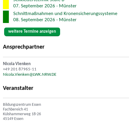
07. September 2026 - Münster
Schnittmaßnahmen und Kronensicherungssysteme
08. September 2026 - Münster
weitere Termine anzeigen
Ansprechpartner
Nicola Vienken
+49 201 87965-11
Nicola.Vienken@LWK.NRW.DE
Veranstalter
Bildungszentrum Essen
Fachbereich 41
Külshammerweg 18-26
45149 Essen