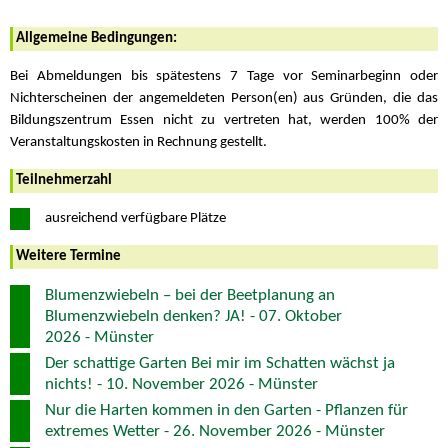
Allgemeine Bedingungen:
Bei Abmeldungen bis spätestens 7 Tage vor Seminarbeginn oder
Nichterscheinen der angemeldeten Person(en) aus Gründen, die das
Bildungszentrum Essen nicht zu vertreten hat, werden 100% der
Veranstaltungskosten in Rechnung gestellt.
Teilnehmerzahl
ausreichend verfügbare Plätze
Weitere Termine
Blumenzwiebeln – bei der Beetplanung an
Blumenzwiebeln denken? JA! - 07. Oktober
2026 - Münster
Der schattige Garten Bei mir im Schatten wächst ja
nichts! - 10. November 2026 - Münster
Nur die Harten kommen in den Garten - Pflanzen für
extremes Wetter - 26. November 2026 - Münster