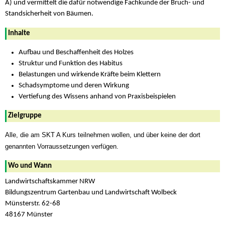
A) und vermittelt die dafür notwendige Fachkunde der Bruch- und
Standsicherheit von Bäumen.
Inhalte
Aufbau und Beschaffenheit des Holzes
Struktur und Funktion des Habitus
Belastungen und wirkende Kräfte beim Klettern
Schadsymptome und deren Wirkung
Vertiefung des Wissens anhand von Praxisbeispielen
Zielgruppe
Alle, die am SKT A Kurs teilnehmen wollen, und über keine der dort
genannten Vorraussetzungen verfügen.
Wo und Wann
Landwirtschaftskammer NRW
Bildungszentrum Gartenbau und Landwirtschaft Wolbeck
Münsterstr. 62-68
48167 Münster