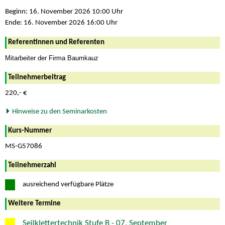
Beginn: 16. November 2026 10:00 Uhr
Ende: 16. November 2026 16:00 Uhr
Referentinnen und Referenten
Mitarbeiter der Firma Baumkauz
Teilnehmerbeitrag
220,- €
Hinweise zu den Seminarkosten
Kurs-Nummer
MS-G57086
Teilnehmerzahl
ausreichend verfügbare Plätze
Weitere Termine
Seilklettertechnik Stufe B - 07. September