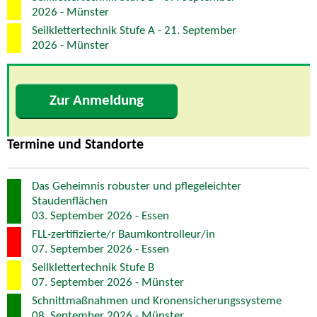
2026 - Münster
Seilklettertechnik Stufe A - 21. September
2026 - Münster
Zur Anmeldung
Termine und Standorte
Das Geheimnis robuster und pflegeleichter
Staudenflächen
03. September 2026 - Essen
FLL-zertifizierte/r Baumkontrolleur/in
07. September 2026 - Essen
Seilklettertechnik Stufe B
07. September 2026 - Münster
Schnittmaßnahmen und Kronensicherungssysteme
08. September 2026 - Münster