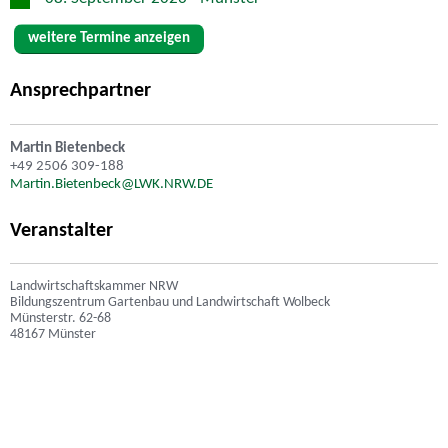
weitere Termine anzeigen
Ansprechpartner
Martin Bietenbeck
+49 2506 309-188
Martin.Bietenbeck@LWK.NRW.DE
Veranstalter
Landwirtschaftskammer NRW
Bildungszentrum Gartenbau und Landwirtschaft Wolbeck
Münsterstr. 62-68
48167 Münster