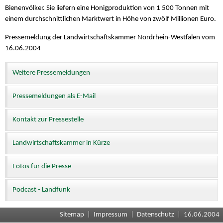
Bienenvölker. Sie liefern eine Honigproduktion von 1 500 Tonnen mit
einem durchschnittlichen Marktwert in Höhe von zwölf Millionen Euro.
Pressemeldung der Landwirtschaftskammer Nordrhein-Westfalen vom
16.06.2004
Weitere Pressemeldungen
Pressemeldungen als E-Mail
Kontakt zur Pressestelle
Landwirtschaftskammer in Kürze
Fotos für die Presse
Podcast - Landfunk
Sitemap
|
Impressum
|
Datenschutz
| 16.06.2004