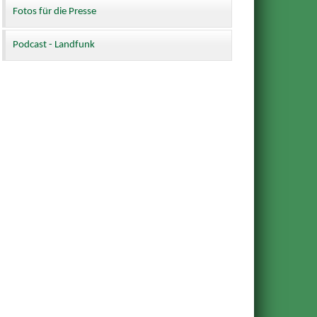
Fotos für die Presse
Podcast - Landfunk