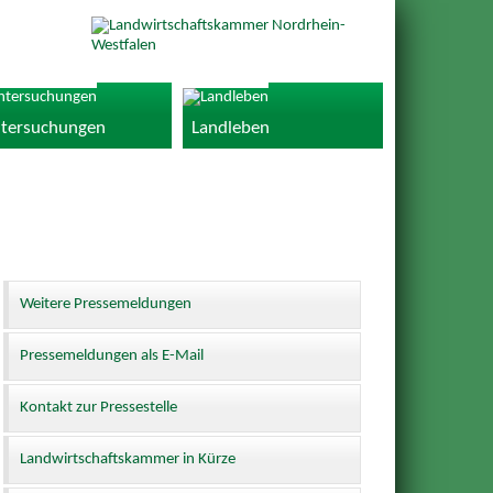
tersuchungen
Landleben
Weitere Pressemeldungen
Pressemeldungen als E-Mail
Kontakt zur Pressestelle
Landwirtschaftskammer in Kürze