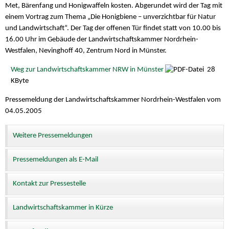
Met, Bärenfang und Honigwaffeln kosten. Abgerundet wird der Tag mit
einem Vortrag zum Thema „Die Honigbiene – unverzichtbar für Natur
und Landwirtschaft“. Der Tag der offenen Tür findet statt von 10.00 bis
16.00 Uhr im Gebäude der Landwirtschaftskammer Nordrhein-
Westfalen, Nevinghoff 40, Zentrum Nord in Münster.
Weg zur Landwirtschaftskammer NRW in Münster
28
KByte
Pressemeldung der Landwirtschaftskammer Nordrhein-Westfalen vom
04.05.2005
Weitere Pressemeldungen
Pressemeldungen als E-Mail
Kontakt zur Pressestelle
Landwirtschaftskammer in Kürze